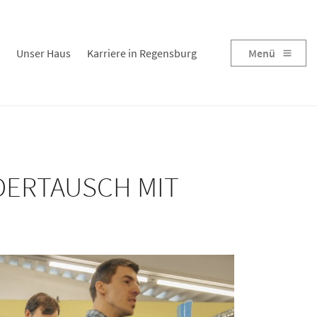
Unser Haus
Karriere in Regensburg
Menü
IDERTAUSCH MIT