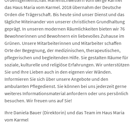
Ordensgemeinschaft Marienschwestern vom Berge Karmel
das Haus Maria vom Karmel. 2018 übernahm der Deutsche
Orden die Trägerschaft. Bis heute sind unser Dienst und das
tägliche Miteinander von unserer christlichen Grundhaltung
geprägt. In unseren modernen Räumlichkeiten bieten wir 76
Bewohnerinnen und Bewohnern ein liebevolles Zuhause im
Grünen. Unsere Mitarbeiterinnen und Mitarbeiter schaffen
Orte der Begegnung, der medizinischen, therapeutischen,
pflegerischen und begleitenden Hilfe. Sie gestalten Räume für
soziale, kulturelle und religiöse Erfahrungen. Wir unterstützen
Sie und Ihre Lieben auch in den eigenen vier Wänden.
Informieren Sie sich über unsere Angebote und den
ambulanten Pflegedienst. Sie können bei uns jederzeit gerne
weiteres Informationsmaterial anfordern oder uns persönlich
besuchen. Wir freuen uns auf Sie!
Ihre Daniela Bauer (Direktorin) und das Team im Haus Maria
vom Karmel