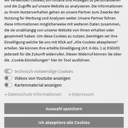
Wir verwenden Cookies, um Inhalte und Anzeigen zu personalisieren
und die Zugriffe auf unsere Website zu analysieren. Die Informationen
zu Ihrem Nutzerverhalten gehen an unsere Partner zum Zwecke der
Nutzung für Werbung und Analysen weiter. Unsere Partner führen
diese Informationen möglicherweise mit weiteren Daten zusammen,
die sie unabhängig von unserer Website von Ihnen erhalten oder
gesammelt haben. Um diese Cookies zu nutzen, benötigen wir Ihre
Einwilligung welche Sie uns mit Klick auf „Alle Cookies akzeptieren“
erteilen. Sie können Ihre erteilte Einwilligung (Art. 6 Abs. 1 a) DSGVO)
jederzeit für die Zukunft widerrufen. Diesen Widerruf können Sie über
die „Cookie-Einstellungen“ hier im Tool ausführen.
technisch notwendige Cookies
Videos von Youtube anzeigen
Kartenmaterial anzeigen
Datenschutz-Informationen
Impressum
Auswahl speichern
Ich akzeptiere alle Cookies