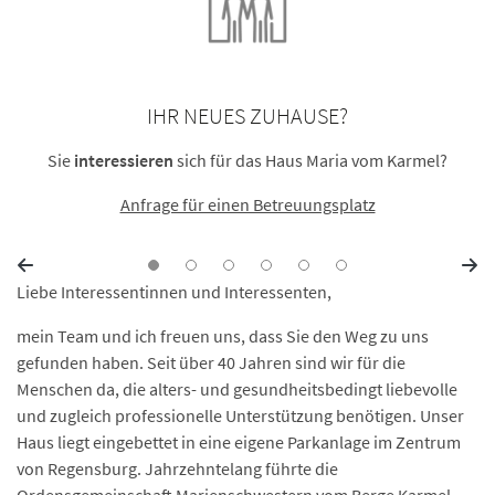
IHR NEUES ZUHAUSE?
Sie
interessieren
sich für das Haus Maria vom Karmel?
Anfrage für einen Betreuungsplatz
Liebe Interessentinnen und Interessenten,
mein Team und ich freuen uns, dass Sie den Weg zu uns
gefunden haben. Seit über 40 Jahren sind wir für die
Menschen da, die alters- und gesundheitsbedingt liebevolle
und zugleich professionelle Unterstützung benötigen. Unser
Haus liegt eingebettet in eine eigene Parkanlage im Zentrum
von Regensburg. Jahrzehntelang führte die