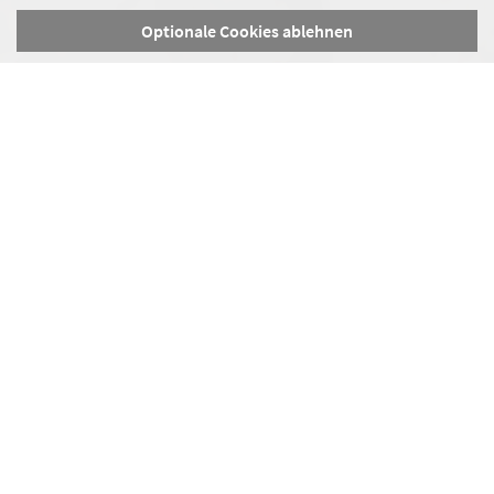
Optionale Cookies ablehnen