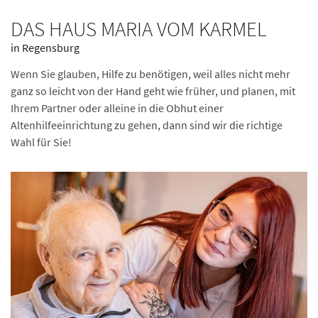
DAS HAUS MARIA VOM KARMEL
in Regensburg
Wenn Sie glauben, Hilfe zu benötigen, weil alles nicht mehr
ganz so leicht von der Hand geht wie früher, und planen, mit
Ihrem Partner oder alleine in die Obhut einer
Altenhilfeeinrichtung zu gehen, dann sind wir die richtige
Wahl für Sie!